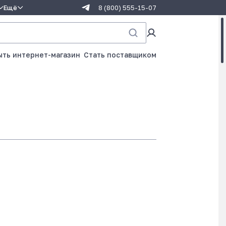
Ещё
8 (800) 555-15-07
ыть интернет-магазин
Стать поставщиком