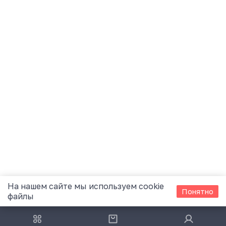
На нашем сайте мы используем cookie
Понятно
файлы