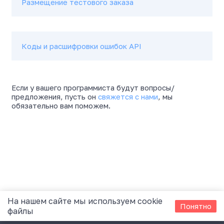
На нашем сайте мы используем cookie
Понятно
файлы