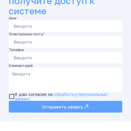
получите доступ к
системе
Имя
*
Электронная почта
*
Телефон
Комментарий
Я даю согласие на
обработку персональных
данных
Отправить заявку