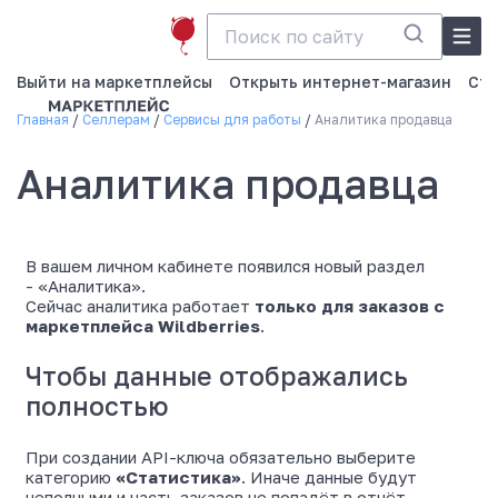
Выйти на маркетплейсы
Открыть интернет-магазин
Ста
Главная
Селлерам
Сервисы для работы
Аналитика продавца
Аналитика продавца