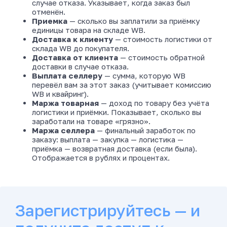
Зарегистрируйтесь — и