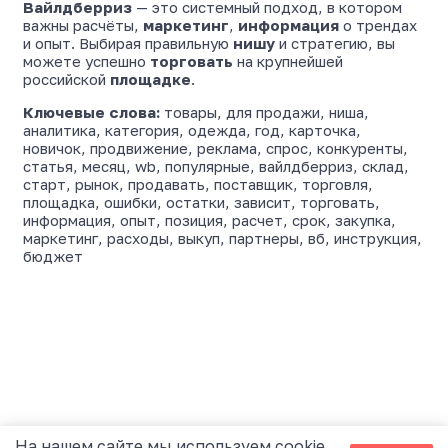
На нашем сайте мы используем cookie