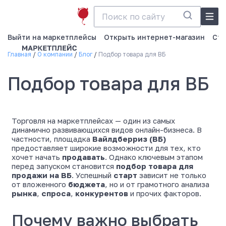
Выйти на маркетплейсы
Открыть интернет-магазин
Ста
Главная
О компании
Блог
Подбор товара для ВБ
Подбор товара для ВБ